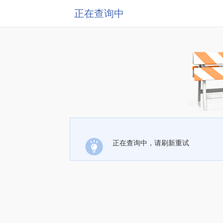
正在查询中
正在查询中，请刷新重试