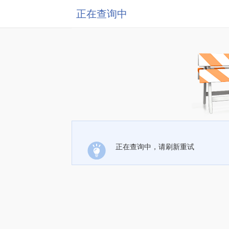
正在查询中
正在查询中，请刷新重试